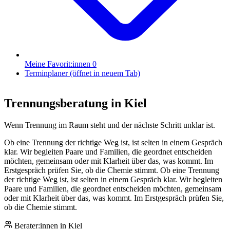
Meine Favorit:innen
0
Terminplaner
(öffnet in neuem Tab)
Trennungsberatung
in Kiel
Wenn Trennung im Raum steht und der nächste Schritt unklar ist.
Ob eine Trennung der richtige Weg ist, ist selten in einem Gespräch
klar. Wir begleiten Paare und Familien, die geordnet entscheiden
möchten, gemeinsam oder mit Klarheit über das, was kommt. Im
Erstgespräch prüfen Sie, ob die Chemie stimmt.
Ob eine Trennung
der richtige Weg ist, ist selten in einem Gespräch klar. Wir begleiten
Paare und Familien, die geordnet entscheiden möchten, gemeinsam
oder mit Klarheit über das, was kommt. Im Erstgespräch prüfen Sie,
ob die Chemie stimmt.
Berater:innen in Kiel