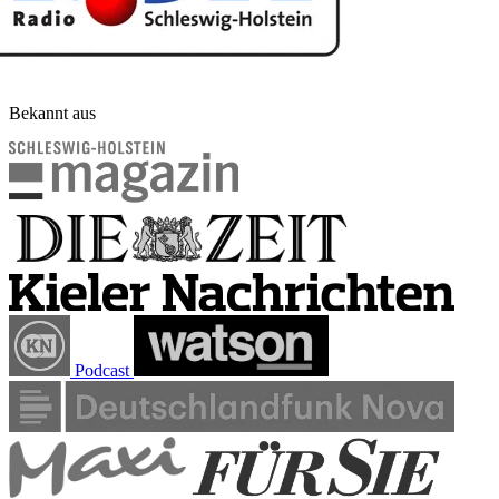
Bekannt aus
Podcast