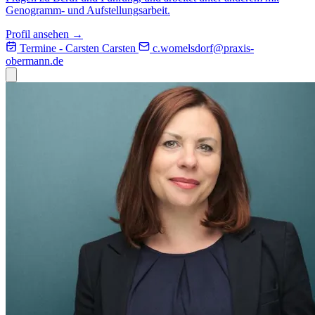
Genogramm- und Aufstellungsarbeit.
Profil ansehen →
Termine - Carsten
Carsten
c.womelsdorf@
praxis-
obermann.de