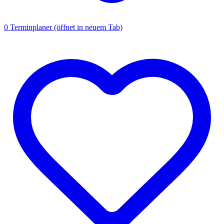
0
Terminplaner
(öffnet in neuem Tab)