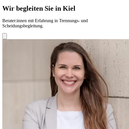
Wir begleiten Sie in Kiel
Berater:innen mit Erfahrung in Trennungs- und
Scheidungsbegleitung.