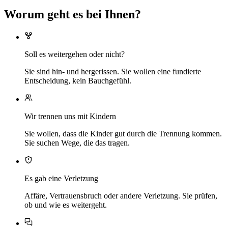
Worum geht es bei Ihnen?
Soll es weitergehen oder nicht?
Sie sind hin- und hergerissen. Sie wollen eine fundierte
Entscheidung, kein Bauchgefühl.
Wir trennen uns mit Kindern
Sie wollen, dass die Kinder gut durch die Trennung kommen.
Sie suchen Wege, die das tragen.
Es gab eine Verletzung
Affäre, Vertrauensbruch oder andere Verletzung. Sie prüfen,
ob und wie es weitergeht.