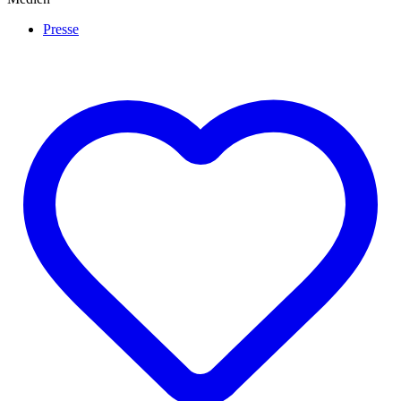
Presse