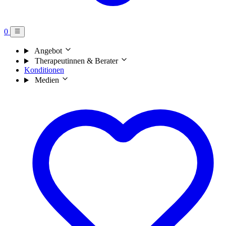
0
Angebot
Therapeutinnen & Berater
Konditionen
Medien