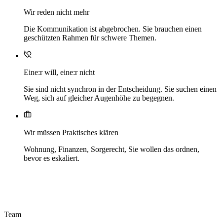
Wir reden nicht mehr
Die Kommunikation ist abgebrochen. Sie brauchen einen
geschützten Rahmen für schwere Themen.
Eine:r will, eine:r nicht
Sie sind nicht synchron in der Entscheidung. Sie suchen einen
Weg, sich auf gleicher Augenhöhe zu begegnen.
Wir müssen Praktisches klären
Wohnung, Finanzen, Sorgerecht, Sie wollen das ordnen,
bevor es eskaliert.
Team