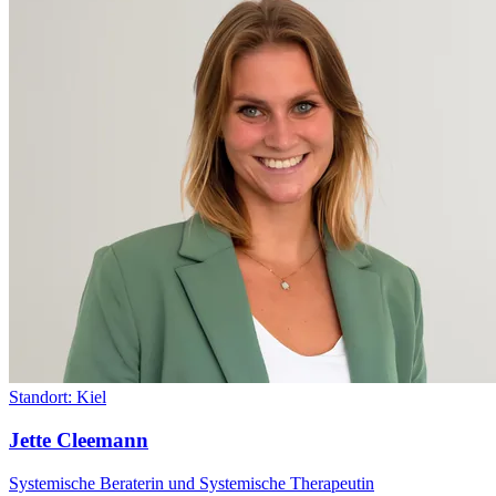
Standort:
Kiel
Jette Cleemann
Systemische Beraterin und Systemische Therapeutin