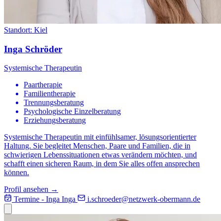
Standort:
Kiel
Inga Schröder
Systemische Therapeutin
Paartherapie
Familientherapie
Trennungsberatung
Psychologische Einzelberatung
Erziehungsberatung
Systemische Therapeutin mit einfühlsamer, lösungsorientierter
Haltung. Sie begleitet Menschen, Paare und Familien, die in
schwierigen Lebenssituationen etwas verändern möchten, und
schafft einen sicheren Raum, in dem Sie alles offen ansprechen
können.
Profil ansehen →
Termine - Inga
Inga
i.schroeder@
netzwerk-obermann.de