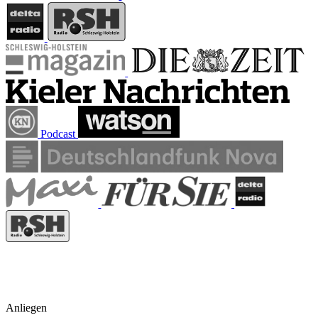
Podcast
Anliegen