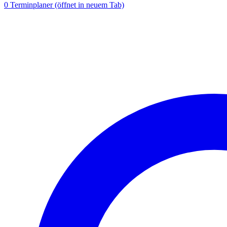
0
Terminplaner
(öffnet in neuem Tab)