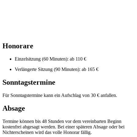
Honorare
Einzelsitzung (60 Minuten): ab 110 €
Verlängerte Sitzung (90 Minuten): ab 165 €
Sonntagstermine
Für Sonntagstermine kann ein Aufschlag von 30 € anfallen.
Absage
Termine können bis 48 Stunden vor dem vereinbarten Beginn
kostenfrei abgesagt werden. Bei einer späteren Absage oder bei
Nichterscheinen wird das volle Honorar fällig.