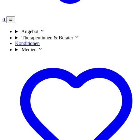
0
Angebot
Therapeutinnen & Berater
Konditionen
Medien