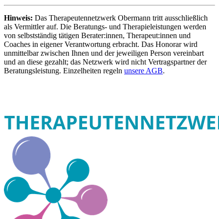
Hinweis:
Das Therapeutennetzwerk Obermann tritt ausschließlich
als Vermittler auf. Die Beratungs- und Therapieleistungen werden
von selbstständig tätigen Berater:innen, Therapeut:innen und
Coaches in eigener Verantwortung erbracht. Das Honorar wird
unmittelbar zwischen Ihnen und der jeweiligen Person vereinbart
und an diese gezahlt; das Netzwerk wird nicht Vertragspartner der
Beratungsleistung. Einzelheiten regeln
unsere AGB
.