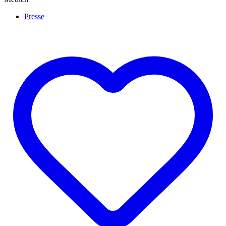
Presse