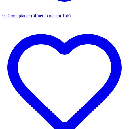
0
Terminplaner
(öffnet in neuem Tab)