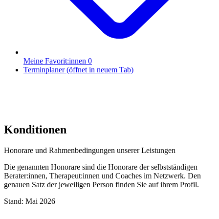
Meine Favorit:innen
0
Terminplaner
(öffnet in neuem Tab)
Konditionen
Honorare und Rahmenbedingungen unserer Leistungen
Die genannten Honorare sind die Honorare der selbstständigen
Berater:innen, Therapeut:innen und Coaches im Netzwerk. Den
genauen Satz der jeweiligen Person finden Sie auf ihrem Profil.
Stand: Mai 2026