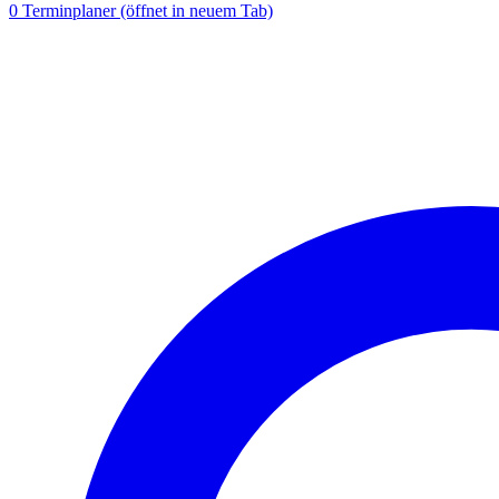
0
Terminplaner
(öffnet in neuem Tab)