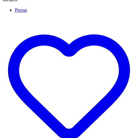
Presse