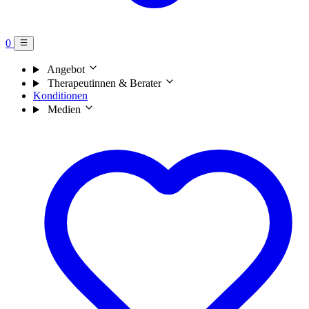
0
Angebot
Therapeutinnen & Berater
Konditionen
Medien