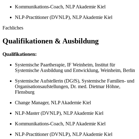
Kommunikations-Coach, NLP Akademie Kiel
NLP-Practitioner (DVNLP), NLP Akademie Kiel
Fachliches
Qualifikationen & Ausbildung
Qualifikationen:
Systemische Paartherapie, IF Weinheim, Institut für
Systemische Ausbildung und Entwicklung, Weinheim, Berlin
Systemische Aufstellerin (DGfS), Systemische Familien- und
Organisationsaufstellungen, Dr. med. Dietmar Höhne,
Flensburg
Change Manager, NLP Akademie Kiel
NLP-Master (DVNLP), NLP Akademie Kiel
Kommunikations-Coach, NLP Akademie Kiel
NLP-Practitioner (DVNLP), NLP Akademie Kiel