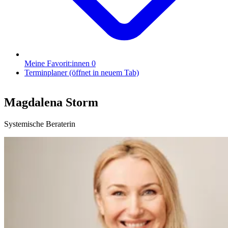
Meine Favorit:innen
0
Terminplaner
(öffnet in neuem Tab)
Magdalena Storm
Systemische Beraterin