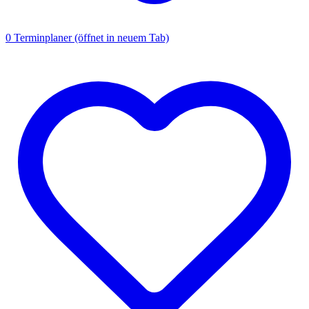
0
Terminplaner
(öffnet in neuem Tab)