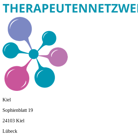
Kiel
Sophienblatt 19
24103 Kiel
Lübeck