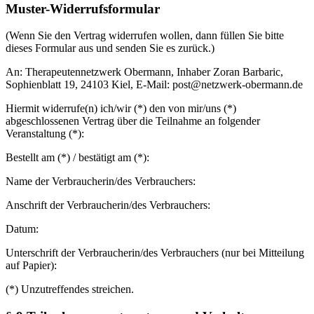
Muster-Widerrufsformular
(Wenn Sie den Vertrag widerrufen wollen, dann füllen Sie bitte
dieses Formular aus und senden Sie es zurück.)
An: Therapeutennetzwerk Obermann, Inhaber Zoran Barbaric,
Sophienblatt 19, 24103 Kiel, E-Mail: post@netzwerk-obermann.de
Hiermit widerrufe(n) ich/wir (*) den von mir/uns (*)
abgeschlossenen Vertrag über die Teilnahme an folgender
Veranstaltung (*):
Bestellt am (*) / bestätigt am (*):
Name der Verbraucherin/des Verbrauchers:
Anschrift der Verbraucherin/des Verbrauchers:
Datum:
Unterschrift der Verbraucherin/des Verbrauchers (nur bei Mitteilung
auf Papier):
(*) Unzutreffendes streichen.