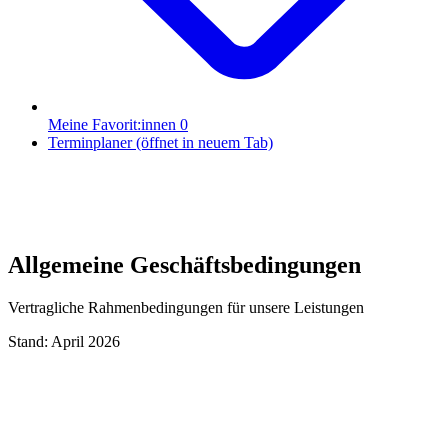
Meine Favorit:innen
0
Terminplaner
(öffnet in neuem Tab)
Allgemeine Geschäftsbedingungen
Vertragliche Rahmenbedingungen für unsere Leistungen
Stand: April 2026