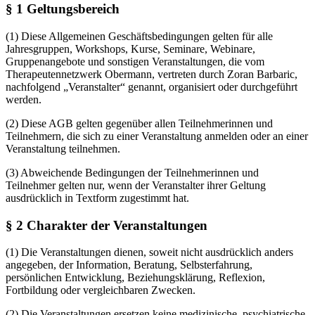
§ 1 Geltungsbereich
(1) Diese Allgemeinen Geschäftsbedingungen gelten für alle
Jahresgruppen, Workshops, Kurse, Seminare, Webinare,
Gruppenangebote und sonstigen Veranstaltungen, die vom
Therapeutennetzwerk Obermann, vertreten durch Zoran Barbaric,
nachfolgend „Veranstalter“ genannt, organisiert oder durchgeführt
werden.
(2) Diese AGB gelten gegenüber allen Teilnehmerinnen und
Teilnehmern, die sich zu einer Veranstaltung anmelden oder an einer
Veranstaltung teilnehmen.
(3) Abweichende Bedingungen der Teilnehmerinnen und
Teilnehmer gelten nur, wenn der Veranstalter ihrer Geltung
ausdrücklich in Textform zugestimmt hat.
§ 2 Charakter der Veranstaltungen
(1) Die Veranstaltungen dienen, soweit nicht ausdrücklich anders
angegeben, der Information, Beratung, Selbsterfahrung,
persönlichen Entwicklung, Beziehungsklärung, Reflexion,
Fortbildung oder vergleichbaren Zwecken.
(2) Die Veranstaltungen ersetzen keine medizinische, psychiatrische,