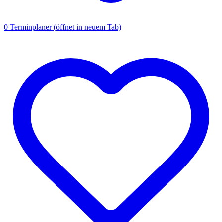
0
Terminplaner
(öffnet in neuem Tab)