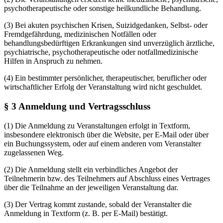
psychotherapeutische oder sonstige heilkundliche Behandlung.
(3) Bei akuten psychischen Krisen, Suizidgedanken, Selbst- oder
Fremdgefährdung, medizinischen Notfällen oder
behandlungsbedürftigen Erkrankungen sind unverzüglich ärztliche,
psychiatrische, psychotherapeutische oder notfallmedizinische
Hilfen in Anspruch zu nehmen.
(4) Ein bestimmter persönlicher, therapeutischer, beruflicher oder
wirtschaftlicher Erfolg der Veranstaltung wird nicht geschuldet.
§ 3 Anmeldung und Vertragsschluss
(1) Die Anmeldung zu Veranstaltungen erfolgt in Textform,
insbesondere elektronisch über die Website, per E-Mail oder über
ein Buchungssystem, oder auf einem anderen vom Veranstalter
zugelassenen Weg.
(2) Die Anmeldung stellt ein verbindliches Angebot der
Teilnehmerin bzw. des Teilnehmers auf Abschluss eines Vertrages
über die Teilnahme an der jeweiligen Veranstaltung dar.
(3) Der Vertrag kommt zustande, sobald der Veranstalter die
Anmeldung in Textform (z. B. per E-Mail) bestätigt.