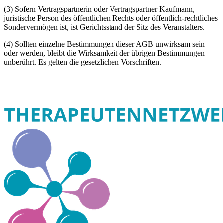
(3) Sofern Vertragspartnerin oder Vertragspartner Kaufmann,
juristische Person des öffentlichen Rechts oder öffentlich-rechtliches
Sondervermögen ist, ist Gerichtsstand der Sitz des Veranstalters.
(4) Sollten einzelne Bestimmungen dieser AGB unwirksam sein
oder werden, bleibt die Wirksamkeit der übrigen Bestimmungen
unberührt. Es gelten die gesetzlichen Vorschriften.