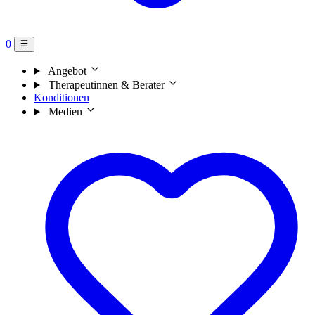
0
Angebot
Therapeutinnen & Berater
Konditionen
Medien