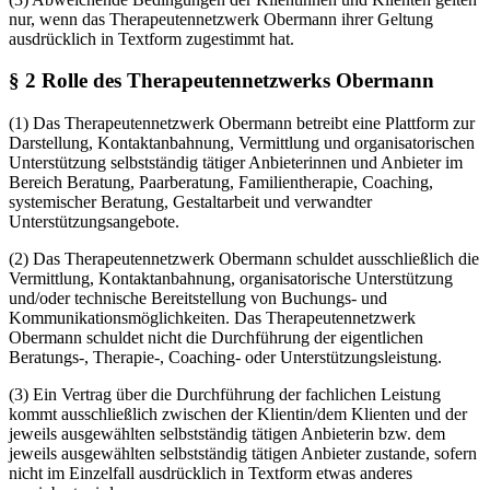
nur, wenn das Therapeutennetzwerk Obermann ihrer Geltung
ausdrücklich in Textform zugestimmt hat.
§ 2 Rolle des Therapeutennetzwerks Obermann
(1) Das Therapeutennetzwerk Obermann betreibt eine Plattform zur
Darstellung, Kontaktanbahnung, Vermittlung und organisatorischen
Unterstützung selbstständig tätiger Anbieterinnen und Anbieter im
Bereich Beratung, Paarberatung, Familientherapie, Coaching,
systemischer Beratung, Gestaltarbeit und verwandter
Unterstützungsangebote.
(2) Das Therapeutennetzwerk Obermann schuldet ausschließlich die
Vermittlung, Kontaktanbahnung, organisatorische Unterstützung
und/oder technische Bereitstellung von Buchungs- und
Kommunikationsmöglichkeiten. Das Therapeutennetzwerk
Obermann schuldet nicht die Durchführung der eigentlichen
Beratungs-, Therapie-, Coaching- oder Unterstützungsleistung.
(3) Ein Vertrag über die Durchführung der fachlichen Leistung
kommt ausschließlich zwischen der Klientin/dem Klienten und der
jeweils ausgewählten selbstständig tätigen Anbieterin bzw. dem
jeweils ausgewählten selbstständig tätigen Anbieter zustande, sofern
nicht im Einzelfall ausdrücklich in Textform etwas anderes