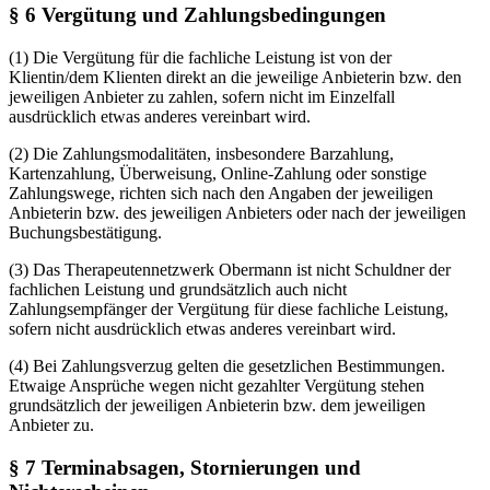
§ 6 Vergütung und Zahlungsbedingungen
(1) Die Vergütung für die fachliche Leistung ist von der
Klientin/dem Klienten direkt an die jeweilige Anbieterin bzw. den
jeweiligen Anbieter zu zahlen, sofern nicht im Einzelfall
ausdrücklich etwas anderes vereinbart wird.
(2) Die Zahlungsmodalitäten, insbesondere Barzahlung,
Kartenzahlung, Überweisung, Online-Zahlung oder sonstige
Zahlungswege, richten sich nach den Angaben der jeweiligen
Anbieterin bzw. des jeweiligen Anbieters oder nach der jeweiligen
Buchungsbestätigung.
(3) Das Therapeutennetzwerk Obermann ist nicht Schuldner der
fachlichen Leistung und grundsätzlich auch nicht
Zahlungsempfänger der Vergütung für diese fachliche Leistung,
sofern nicht ausdrücklich etwas anderes vereinbart wird.
(4) Bei Zahlungsverzug gelten die gesetzlichen Bestimmungen.
Etwaige Ansprüche wegen nicht gezahlter Vergütung stehen
grundsätzlich der jeweiligen Anbieterin bzw. dem jeweiligen
Anbieter zu.
§ 7 Terminabsagen, Stornierungen und