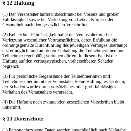
§ 12 Haftung
(1) Der Veranstalter haftet unbeschränkt bei Vorsatz und grober
Fahrlässigkeit sowie bei Verletzung von Leben, Körper oder
Gesundheit nach den gesetzlichen Vorschriften.
(2) Bei leichter Fahrlässigkeit haftet der Veranstalter nur bei
Verletzung wesentlicher Vertragspflichten, deren Erfüllung die
ordnungsgemäße Durchführung des jeweiligen Vertrages überhaupt
erst ermöglicht und auf deren Einhaltung die Teilnehmerinnen und
Teilnehmer regelmäßig vertrauen dürfen. In diesem Fall ist die
Haftung auf den vertragstypischen, vorhersehbaren Schaden
begrenzt.
(3) Für persönliche Gegenstände der Teilnehmerinnen und
Teilnehmer übernimmt der Veranstalter keine Haftung, es sei denn,
der Schaden wurde durch vorsätzliches oder grob fahrlässiges
Verhalten des Veranstalters verursacht.
(4) Die Haftung nach zwingenden gesetzlichen Vorschriften bleibt
unberührt.
§ 13 Datenschutz
(1) Personenbezogene Daten werden ausschließlich nach Maßgabe