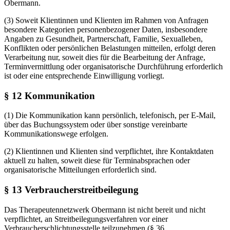
Obermann.
(3) Soweit Klientinnen und Klienten im Rahmen von Anfragen
besondere Kategorien personenbezogener Daten, insbesondere
Angaben zu Gesundheit, Partnerschaft, Familie, Sexualleben,
Konflikten oder persönlichen Belastungen mitteilen, erfolgt deren
Verarbeitung nur, soweit dies für die Bearbeitung der Anfrage,
Terminvermittlung oder organisatorische Durchführung erforderlich
ist oder eine entsprechende Einwilligung vorliegt.
§ 12 Kommunikation
(1) Die Kommunikation kann persönlich, telefonisch, per E-Mail,
über das Buchungssystem oder über sonstige vereinbarte
Kommunikationswege erfolgen.
(2) Klientinnen und Klienten sind verpflichtet, ihre Kontaktdaten
aktuell zu halten, soweit diese für Terminabsprachen oder
organisatorische Mitteilungen erforderlich sind.
§ 13 Verbraucherstreitbeilegung
Das Therapeutennetzwerk Obermann ist nicht bereit und nicht
verpflichtet, an Streitbeilegungsverfahren vor einer
Verbraucherschlichtungsstelle teilzunehmen (§ 36