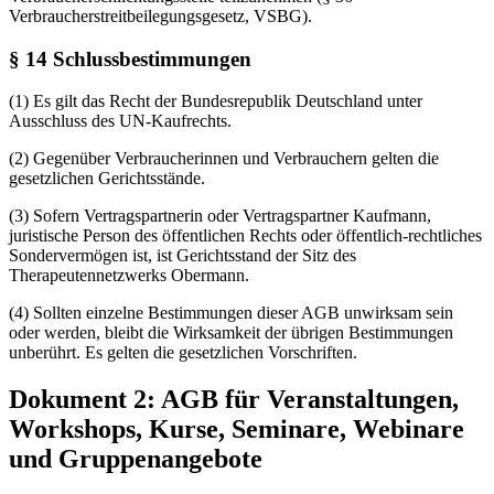
Verbraucherstreitbeilegungsgesetz, VSBG).
§ 14 Schlussbestimmungen
(1) Es gilt das Recht der Bundesrepublik Deutschland unter
Ausschluss des UN-Kaufrechts.
(2) Gegenüber Verbraucherinnen und Verbrauchern gelten die
gesetzlichen Gerichtsstände.
(3) Sofern Vertragspartnerin oder Vertragspartner Kaufmann,
juristische Person des öffentlichen Rechts oder öffentlich-rechtliches
Sondervermögen ist, ist Gerichtsstand der Sitz des
Therapeutennetzwerks Obermann.
(4) Sollten einzelne Bestimmungen dieser AGB unwirksam sein
oder werden, bleibt die Wirksamkeit der übrigen Bestimmungen
unberührt. Es gelten die gesetzlichen Vorschriften.
Dokument 2: AGB für Veranstaltungen,
Workshops, Kurse, Seminare, Webinare
und Gruppenangebote