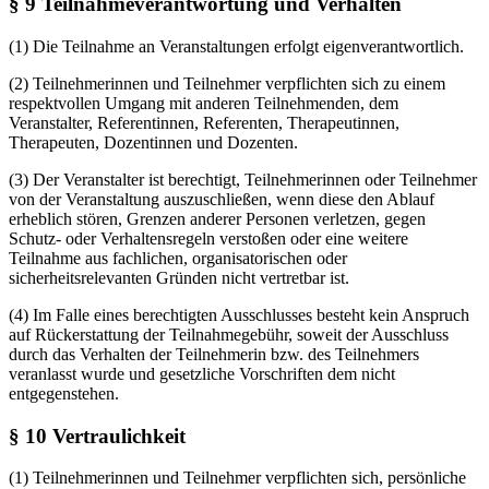
§ 9 Teilnahmeverantwortung und Verhalten
(1) Die Teilnahme an Veranstaltungen erfolgt eigenverantwortlich.
(2) Teilnehmerinnen und Teilnehmer verpflichten sich zu einem
respektvollen Umgang mit anderen Teilnehmenden, dem
Veranstalter, Referentinnen, Referenten, Therapeutinnen,
Therapeuten, Dozentinnen und Dozenten.
(3) Der Veranstalter ist berechtigt, Teilnehmerinnen oder Teilnehmer
von der Veranstaltung auszuschließen, wenn diese den Ablauf
erheblich stören, Grenzen anderer Personen verletzen, gegen
Schutz- oder Verhaltensregeln verstoßen oder eine weitere
Teilnahme aus fachlichen, organisatorischen oder
sicherheitsrelevanten Gründen nicht vertretbar ist.
(4) Im Falle eines berechtigten Ausschlusses besteht kein Anspruch
auf Rückerstattung der Teilnahmegebühr, soweit der Ausschluss
durch das Verhalten der Teilnehmerin bzw. des Teilnehmers
veranlasst wurde und gesetzliche Vorschriften dem nicht
entgegenstehen.
§ 10 Vertraulichkeit
(1) Teilnehmerinnen und Teilnehmer verpflichten sich, persönliche