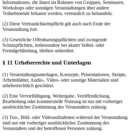
Informationen, die ihnen im Rahmen von Gruppen, Seminaren,
Workshops oder sonstigen Veranstaltungen über andere
Teilnehmende bekannt werden, vertraulich zu behandeln.
(2) Diese Vertraulichkeitspflicht gilt auch nach Ende der
Veranstaltung fort.
(3) Gesetzliche Offenbarungspflichten und zwingende
Schutzpflichten, insbesondere bei akuter Selbst- oder
Fremdgefährdung, bleiben unberührt.
§ 11 Urheberrechte und Unterlagen
(1) Veranstaltungsunterlagen, Konzepte, Präsentationen, Skripte,
Arbeitsblätter, Audio-, Video- oder sonstige Materialien sind
urheberrechtlich geschützt.
(2) Eine Vervielfältigung, Weitergabe, Veröffentlichung,
Bearbeitung oder kommerzielle Nutzung ist nur mit vorheriger
ausdrücklicher Zustimmung des Veranstalters zulässig.
(3) Ton-, Bild- oder Videoaufnahmen während der Veranstaltung
sind nur mit vorheriger ausdrücklicher Zustimmung des
Veranstalters und der betroffenen Personen zulässig.