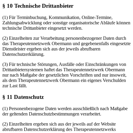
§ 10 Technische Drittanbieter
(1) Für Terminbuchung, Kommunikation, Online-Termine,
Zahlungsabwicklung oder sonstige organisatorische Abläufe können
technische Drittanbieter eingesetzt werden.
(2) Einzelheiten zur Verarbeitung personenbezogener Daten durch
das Therapeutennetzwerk Obermann und gegebenenfalls eingesetzte
Dienstleister ergeben sich aus der jeweils abrufbaren
Datenschutzerklärung.
(3) Für technische Störungen, Ausfälle oder Einschränkungen von
Drittanbietersystemen haftet das Therapeutennetzwerk Obermann
nur nach Maßgabe der gesetzlichen Vorschriften und nur insoweit,
als dem Therapeutennetzwerk Obermann ein eigenes Verschulden
zur Last fällt.
§ 11 Datenschutz
(1) Personenbezogene Daten werden ausschließlich nach Maßgabe
der geltenden Datenschutzbestimmungen verarbeitet.
(2) Einzelheiten ergeben sich aus der jeweils auf der Website
abrufbaren Datenschutzerklärung des Therapeutennetzwerks