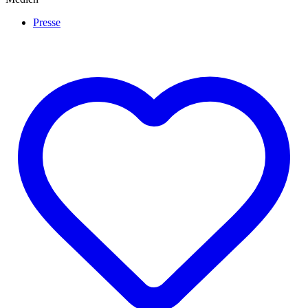
Presse