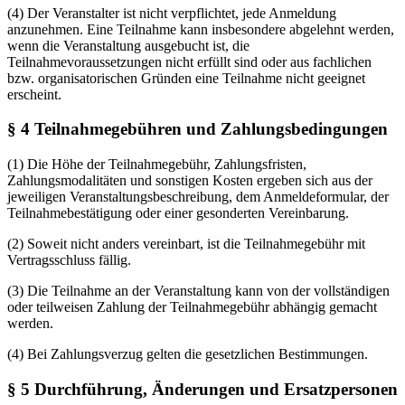
(4) Der Veranstalter ist nicht verpflichtet, jede Anmeldung
anzunehmen. Eine Teilnahme kann insbesondere abgelehnt werden,
wenn die Veranstaltung ausgebucht ist, die
Teilnahmevoraussetzungen nicht erfüllt sind oder aus fachlichen
bzw. organisatorischen Gründen eine Teilnahme nicht geeignet
erscheint.
§ 4 Teilnahmegebühren und Zahlungsbedingungen
(1) Die Höhe der Teilnahmegebühr, Zahlungsfristen,
Zahlungsmodalitäten und sonstigen Kosten ergeben sich aus der
jeweiligen Veranstaltungsbeschreibung, dem Anmeldeformular, der
Teilnahmebestätigung oder einer gesonderten Vereinbarung.
(2) Soweit nicht anders vereinbart, ist die Teilnahmegebühr mit
Vertragsschluss fällig.
(3) Die Teilnahme an der Veranstaltung kann von der vollständigen
oder teilweisen Zahlung der Teilnahmegebühr abhängig gemacht
werden.
(4) Bei Zahlungsverzug gelten die gesetzlichen Bestimmungen.
§ 5 Durchführung, Änderungen und Ersatzpersonen