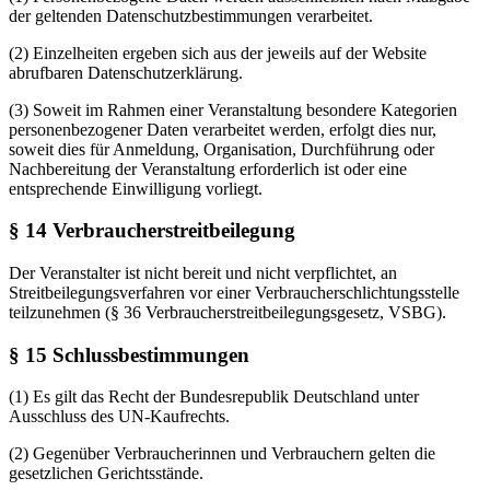
der geltenden Datenschutzbestimmungen verarbeitet.
(2) Einzelheiten ergeben sich aus der jeweils auf der Website
abrufbaren Datenschutzerklärung.
(3) Soweit im Rahmen einer Veranstaltung besondere Kategorien
personenbezogener Daten verarbeitet werden, erfolgt dies nur,
soweit dies für Anmeldung, Organisation, Durchführung oder
Nachbereitung der Veranstaltung erforderlich ist oder eine
entsprechende Einwilligung vorliegt.
§ 14 Verbraucherstreitbeilegung
Der Veranstalter ist nicht bereit und nicht verpflichtet, an
Streitbeilegungsverfahren vor einer Verbraucherschlichtungsstelle
teilzunehmen (§ 36 Verbraucherstreitbeilegungsgesetz, VSBG).
§ 15 Schlussbestimmungen
(1) Es gilt das Recht der Bundesrepublik Deutschland unter
Ausschluss des UN-Kaufrechts.
(2) Gegenüber Verbraucherinnen und Verbrauchern gelten die
gesetzlichen Gerichtsstände.