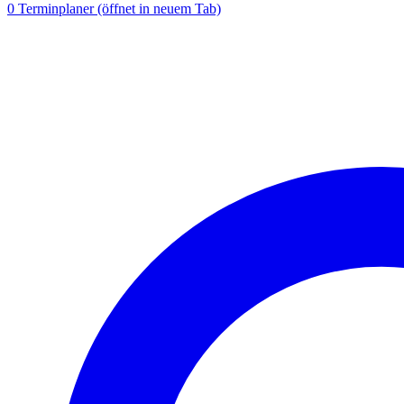
0
Terminplaner
(öffnet in neuem Tab)