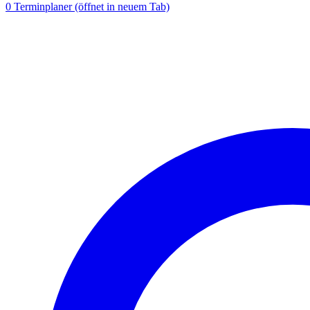
0
Terminplaner
(öffnet in neuem Tab)