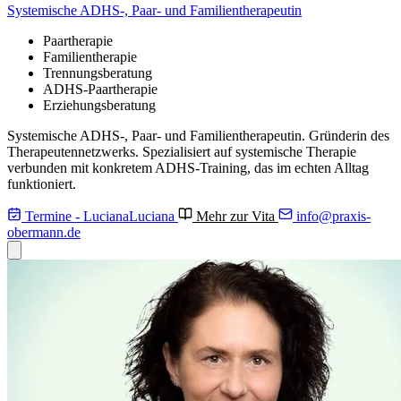
Systemische ADHS-, Paar- und Familientherapeutin
Paartherapie
Familientherapie
Trennungsberatung
ADHS-Paartherapie
Erziehungsberatung
Systemische ADHS-, Paar- und Familientherapeutin. Gründerin des
Therapeutennetzwerks. Spezialisiert auf systemische Therapie
verbunden mit konkretem ADHS-Training, das im echten Alltag
funktioniert.
Termine - Luciana
Luciana
Mehr zur Vita
info@
praxis-
obermann.de