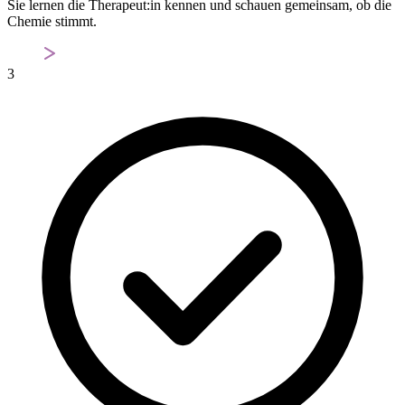
Sie lernen die Therapeut:in kennen und schauen gemeinsam, ob die
Chemie stimmt.
3