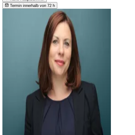
Termin innerhalb von 72 h