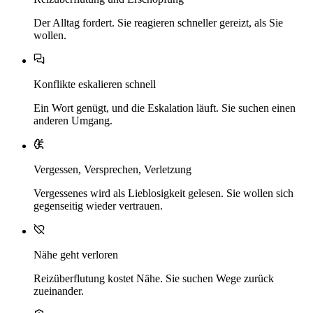
Der Alltag fordert. Sie reagieren schneller gereizt, als Sie
wollen.
Konflikte eskalieren schnell
Ein Wort genügt, und die Eskalation läuft. Sie suchen einen
anderen Umgang.
Vergessen, Versprechen, Verletzung
Vergessenes wird als Lieblosigkeit gelesen. Sie wollen sich
gegenseitig wieder vertrauen.
Nähe geht verloren
Reizüberflutung kostet Nähe. Sie suchen Wege zurück
zueinander.