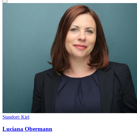
Standort:
Kiel
Luciana Obermann