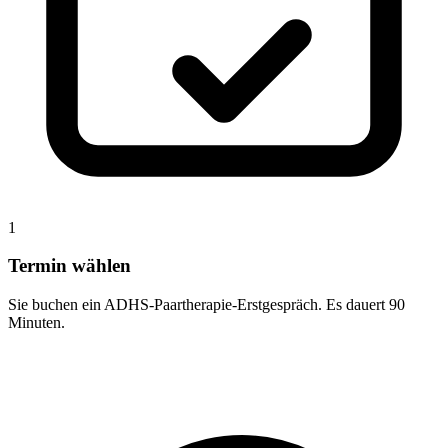
1
Termin wählen
Sie buchen ein ADHS-Paartherapie-Erstgespräch. Es dauert 90
Minuten.