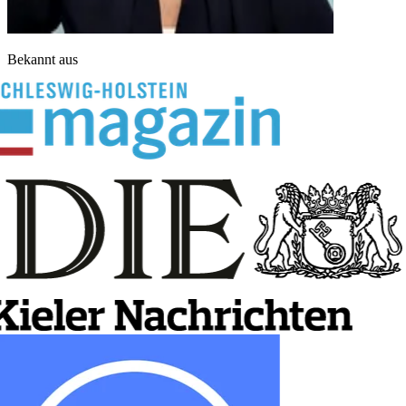
Bekannt aus