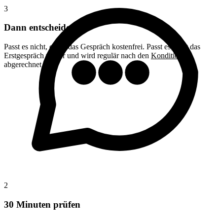
3
Dann entscheiden
Passt es nicht, endet das Gespräch kostenfrei. Passt es, geht das
Erstgespräch weiter und wird regulär nach den
Konditionen
abgerechnet.
2
30 Minuten prüfen