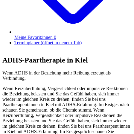
Meine Favorit:innen
0
Terminplaner
(öffnet in neuem Tab)
ADHS-Paartherapie
in Kiel
Wenn ADHS in der Beziehung mehr Reibung erzeugt als
Verbindung.
Wenn Reizüberflutung, Vergesslichkeit oder impulsive Reaktionen
die Beziehung belasten und Sie das Gefühl haben, sich immer
wieder im gleichen Kreis zu drehen, finden Sie bei uns
Paartherapeut:innen in Kiel mit ADHS-Erfahrung. Im Erstgespräch
schauen Sie gemeinsam, ob die Chemie stimmt.
Wenn
Reizüberflutung, Vergesslichkeit oder impulsive Reaktionen die
Beziehung belasten und Sie das Gefühl haben, sich immer wieder
im gleichen Kreis zu drehen, finden Sie bei uns Paartherapeut:innen
in Kiel mit ADHS-Erfahrung. Im Erstgespräch schauen Sie