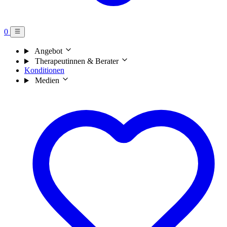
0
Angebot
Therapeutinnen & Berater
Konditionen
Medien