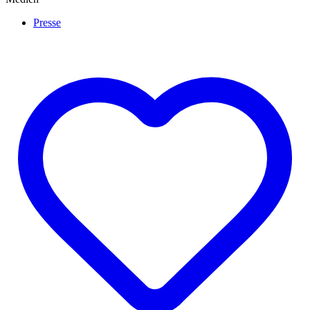
Presse