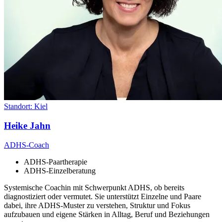
Standort:
Kiel
Heike Jahn
ADHS-Coach
ADHS-Paartherapie
ADHS-Einzelberatung
Systemische Coachin mit Schwerpunkt ADHS, ob bereits
diagnostiziert oder vermutet. Sie unterstützt Einzelne und Paare
dabei, ihre ADHS-Muster zu verstehen, Struktur und Fokus
aufzubauen und eigene Stärken in Alltag, Beruf und Beziehungen