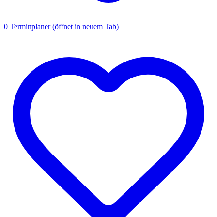
0
Terminplaner
(öffnet in neuem Tab)