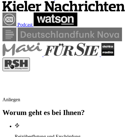
Podcast
Anliegen
Worum geht es bei Ihnen?
Reizüberflutung und Erschöpfung