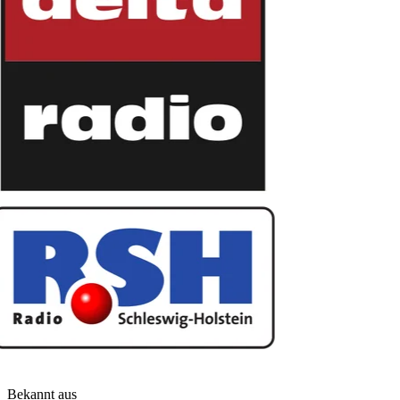
Bekannt aus