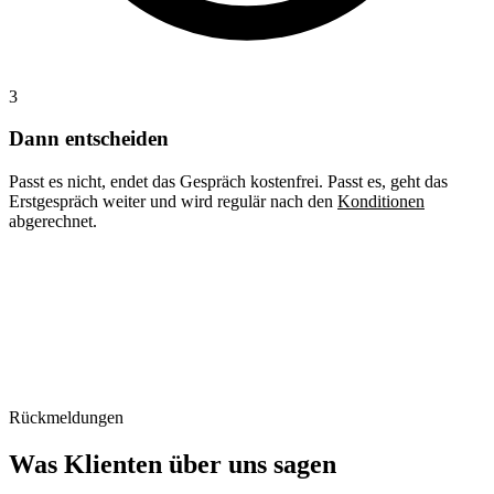
3
Dann entscheiden
Passt es nicht, endet das Gespräch kostenfrei. Passt es, geht das
Erstgespräch weiter und wird regulär nach den
Konditionen
abgerechnet.
Rückmeldungen
Was Klienten über uns sagen