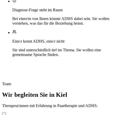
Diagnose-Frage steht im Raum
Bei einer/m von Ihnen könnte ADHS dabei sein. Sie wollen
verstehen, was das für die Beziehung heisst.
Eine:r kennt ADHS, eine:r nicht
Sie sind unterschiedlich tief im Thema. Sie wollen eine
gemeinsame Sprache finden.
Team
Wir begleiten Sie in Kiel
Therapeut:innen mit Erfahrung in Paartherapie und ADHS.