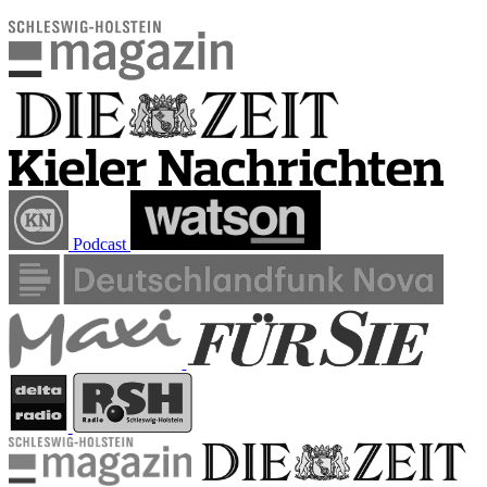
Podcast