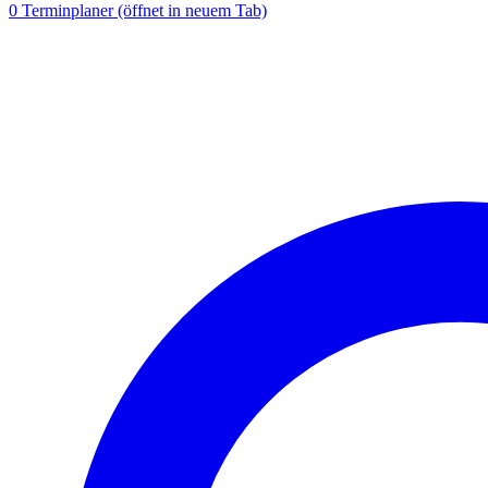
0
Terminplaner
(öffnet in neuem Tab)