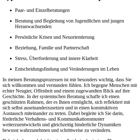
Paar- und Einzelberatungen
Beratung und Begleitung von Jugendlichen und jungen
Heranwachsenden
Persönliche Krisen und Neuorientierung
Beziehung, Familie und Partnerschaft
Stress, Überforderung und innere Klarheit
Entscheidungsfindung und Veränderungen im Leben
In meinen Beratungsprozessen ist mir besonders wichtig, dass Sie
sich willkommen und verstanden fühlen. Ich begegne Menschen mit
echter Neugier, Offenheit und einem zugewandten Blick auf ihre
Geschichte. In der systemischen Beratung schaffe ich einen
geschützten Rahmen, der es Ihnen ermöglicht, sich reflektiert mit
sich selbst auseinanderzusetzen und in einen konstruktiven
Austausch miteinander zu treten. Dabei begleite ich Sie darin,
förderliche Verhaltens- und Kommunikationsmuster
weiterzuentwickeln und gleichzeitig hinderliche Dynamiken
bewusst wahrzunehmen und schrittweise zu verändern.