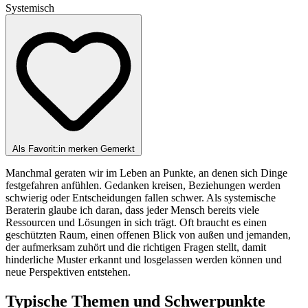
Systemisch
Als Favorit:in merken
Gemerkt
Manchmal geraten wir im Leben an Punkte, an denen sich Dinge
festgefahren anfühlen. Gedanken kreisen, Beziehungen werden
schwierig oder Entscheidungen fallen schwer. Als systemische
Beraterin glaube ich daran, dass jeder Mensch bereits viele
Ressourcen und Lösungen in sich trägt. Oft braucht es einen
geschützten Raum, einen offenen Blick von außen und jemanden,
der aufmerksam zuhört und die richtigen Fragen stellt, damit
hinderliche Muster erkannt und losgelassen werden können und
neue Perspektiven entstehen.
Typische Themen und Schwerpunkte