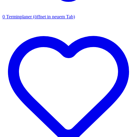
0
Terminplaner
(öffnet in neuem Tab)