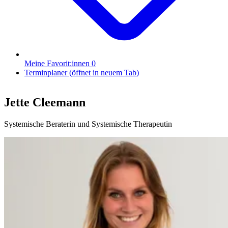
Meine Favorit:innen
0
Terminplaner
(öffnet in neuem Tab)
Jette Cleemann
Systemische Beraterin und Systemische Therapeutin