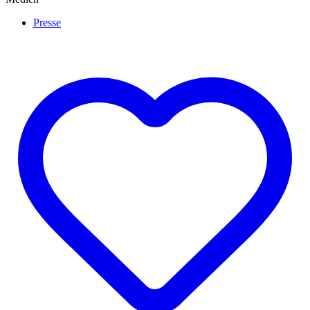
Presse