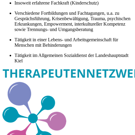
Insoweit erfahrene Fachkraft (Kinderschutz)
Verschiedene Fortbildungen und Fachtagungen, u.a. zu
Gesprächsführung, Krisenbewältigung, Trauma, psychischen
Erkrankungen, Empowerment, interkultureller Kompetenz
sowie Trennungs- und Umgangsberatung
Tätigkeit in einer Lebens- und Arbeitsgemeinschaft für
Menschen mit Behinderungen
Tätigkeit im Allgemeinen Sozialdienst der Landeshauptstadt
Kiel