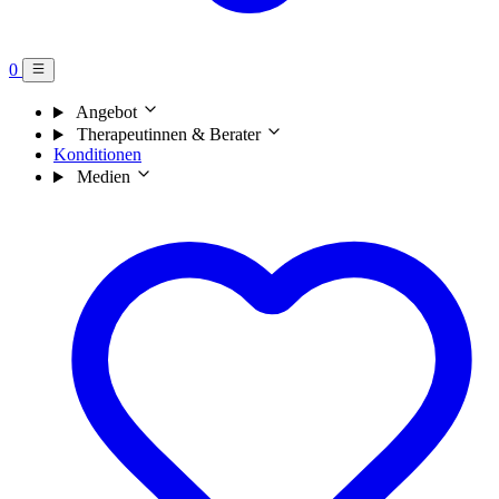
0
Angebot
Therapeutinnen & Berater
Konditionen
Medien