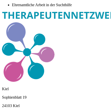
Ehrenamtliche Arbeit in der Suchthilfe
Kiel
Sophienblatt 19
24103 Kiel