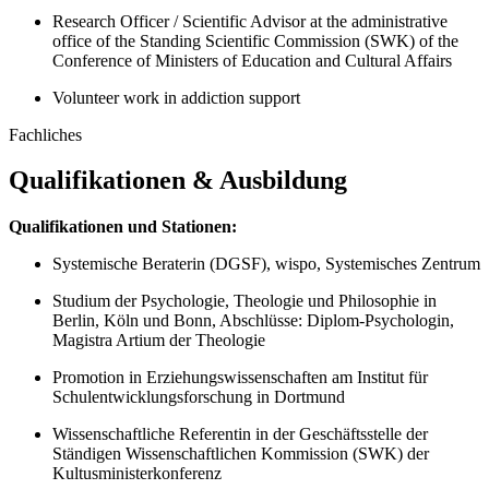
Research Officer / Scientific Advisor at the administrative
office of the Standing Scientific Commission (SWK) of the
Conference of Ministers of Education and Cultural Affairs
Volunteer work in addiction support
Fachliches
Qualifikationen & Ausbildung
Qualifikationen und Stationen:
Systemische Beraterin (DGSF), wispo, Systemisches Zentrum
Studium der Psychologie, Theologie und Philosophie in
Berlin, Köln und Bonn, Abschlüsse: Diplom-Psychologin,
Magistra Artium der Theologie
Promotion in Erziehungswissenschaften am Institut für
Schulentwicklungsforschung in Dortmund
Wissenschaftliche Referentin in der Geschäftsstelle der
Ständigen Wissenschaftlichen Kommission (SWK) der
Kultusministerkonferenz