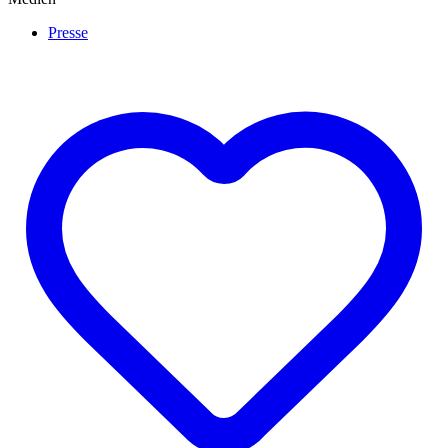
Presse