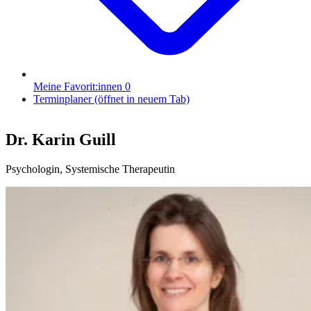
Meine Favorit:innen
0
Terminplaner
(öffnet in neuem Tab)
Dr. Karin Guill
Psychologin, Systemische Therapeutin