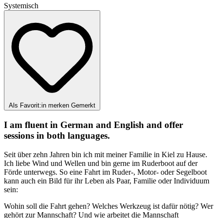
Systemisch
Als Favorit:in merken
Gemerkt
I am fluent in German and English and offer
sessions in both languages.
Seit über zehn Jahren bin ich mit meiner Familie in Kiel zu Hause.
Ich liebe Wind und Wellen und bin gerne im Ruderboot auf der
Förde unterwegs. So eine Fahrt im Ruder-, Motor- oder Segelboot
kann auch ein Bild für ihr Leben als Paar, Familie oder Individuum
sein:
Wohin soll die Fahrt gehen? Welches Werkzeug ist dafür nötig? Wer
gehört zur Mannschaft? Und wie arbeitet die Mannschaft