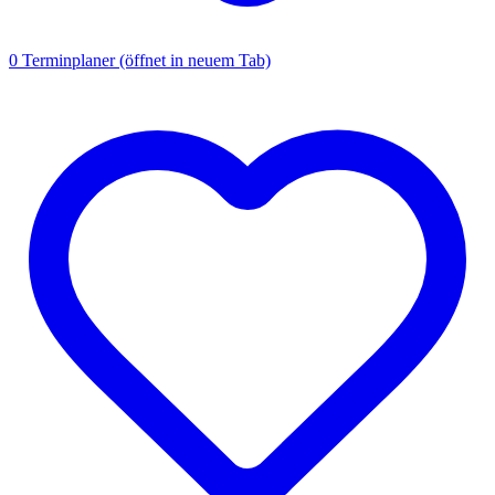
0
Terminplaner
(öffnet in neuem Tab)