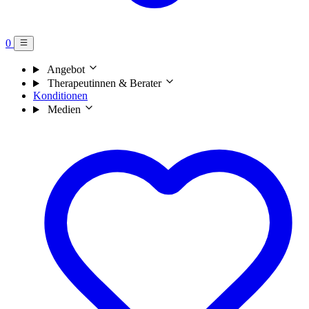
0
Angebot
Therapeutinnen & Berater
Konditionen
Medien