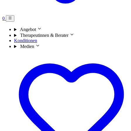
0
Angebot
Therapeutinnen & Berater
Konditionen
Medien