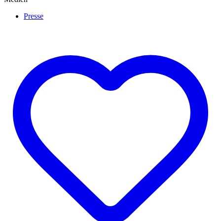
Presse