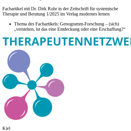
Fachartikel mit Dr. Dirk Rohr in der Zeitschrift für systemische
Therapie und Beratung 1/2025 im Verlag modernes lernen
Thema des Fachartikels: Genogramm-Forschung – (sich)
„verstehen, ist das eine Entdeckung oder eine Erschaffung?“
Kiel