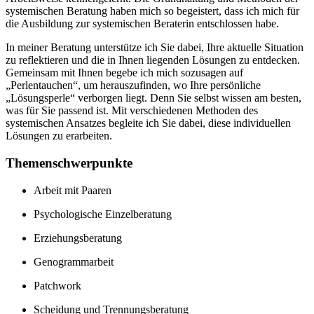
systemischen Beratung haben mich so begeistert, dass ich mich für
die Ausbildung zur systemischen Beraterin entschlossen habe.
In meiner Beratung unterstütze ich Sie dabei, Ihre aktuelle Situation
zu reflektieren und die in Ihnen liegenden Lösungen zu entdecken.
Gemeinsam mit Ihnen begebe ich mich sozusagen auf
„Perlentauchen“, um herauszufinden, wo Ihre persönliche
„Lösungsperle“ verborgen liegt. Denn Sie selbst wissen am besten,
was für Sie passend ist. Mit verschiedenen Methoden des
systemischen Ansatzes begleite ich Sie dabei, diese individuellen
Lösungen zu erarbeiten.
Themenschwerpunkte
Arbeit mit Paaren
Psychologische Einzelberatung
Erziehungsberatung
Genogrammarbeit
Patchwork
Scheidung und Trennungsberatung