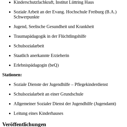
Kinderschutzfachkraft, Institut Lüttring Haus
Soziale Arbeit an der Evang. Hochschule Freiburg (B.A.)
Schwerpunkte
Jugend, Seelische Gesundheit und Krankheit
Traumapädagogik in der Flüchtlingshilfe
Schulsozialarbeit
Staatlich anerkannte Erzieherin
Erlebnispädagogin (beQ)
Stationen:
Soziale Dienste der Jugendhilfe – Pflegekinderdienst
Schulsozialarbeit an einer Grundschule
Allgemeiner Sozialer Dienst der Jugendhilfe (Jugendamt)
Leitung eines Kinderhauses
Veröffentlichungen