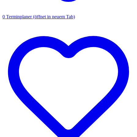
0
Terminplaner
(öffnet in neuem Tab)