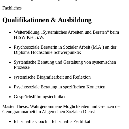
Fachliches
Qualifikationen & Ausbildung
Weiterbildung „Systemisches Arbeiten und Beraten“ beim
HISW Kiel, i.W.
Psychosoziale Beraterin in Sozialer Arbeit (M.A.) an der
Diploma Hochschule Schwerpunkte:
Systemische Beratung und Gestaltung von systemischen
Prozesse
systemische Biografiearbeit und Reflexion
Psychosoziale Beratung in spezifischen Kontexten
Gesprächsführungstechniken
Master Thesis: Wahrgenommene Möglichkeiten und Grenzen der
Genogrammarbeit im Allgemeinen Sozialen Dienst
Ich schaff's Coach – Ich schaff's Zertifikat